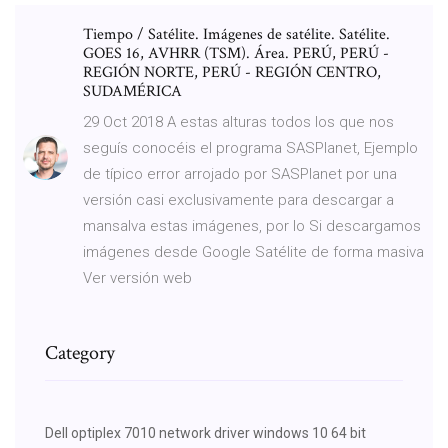
Tiempo / Satélite. Imágenes de satélite. Satélite.
GOES 16, AVHRR (TSM). Área. PERÚ, PERÚ -
REGIÓN NORTE, PERÚ - REGIÓN CENTRO,
SUDAMÉRICA
29 Oct 2018 A estas alturas todos los que nos
seguís conocéis el programa SASPlanet, Ejemplo
de típico error arrojado por SASPlanet por una
versión casi exclusivamente para descargar a
mansalva estas imágenes, por lo Si descargamos
imágenes desde Google Satélite de forma masiva
Ver versión web
Category
Dell optiplex 7010 network driver windows 10 64 bit