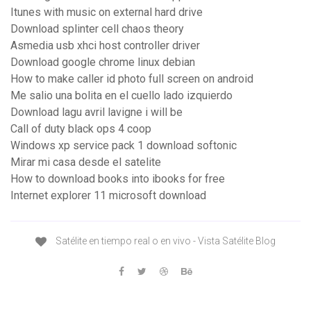
Itunes with music on external hard drive
Download splinter cell chaos theory
Asmedia usb xhci host controller driver
Download google chrome linux debian
How to make caller id photo full screen on android
Me salio una bolita en el cuello lado izquierdo
Download lagu avril lavigne i will be
Call of duty black ops 4 coop
Windows xp service pack 1 download softonic
Mirar mi casa desde el satelite
How to download books into ibooks for free
Internet explorer 11 microsoft download
Satélite en tiempo real o en vivo - Vista Satélite Blog