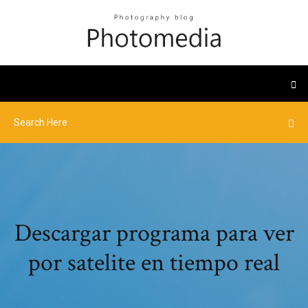
Descargar programa para ver
por satelite en tiempo real