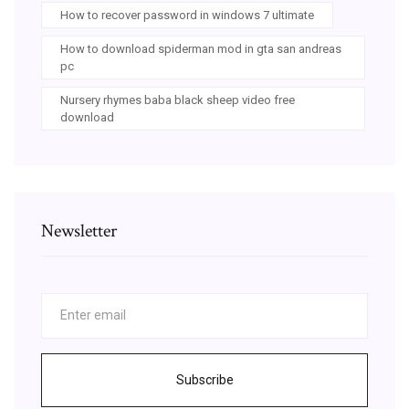
How to recover password in windows 7 ultimate
How to download spiderman mod in gta san andreas
pc
Nursery rhymes baba black sheep video free
download
Newsletter
Subscribe