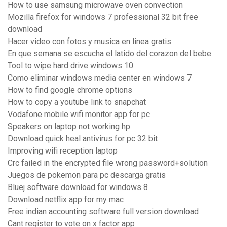
How to use samsung microwave oven convection
Mozilla firefox for windows 7 professional 32 bit free
download
Hacer video con fotos y musica en linea gratis
En que semana se escucha el latido del corazon del bebe
Tool to wipe hard drive windows 10
Como eliminar windows media center en windows 7
How to find google chrome options
How to copy a youtube link to snapchat
Vodafone mobile wifi monitor app for pc
Speakers on laptop not working hp
Download quick heal antivirus for pc 32 bit
Improving wifi reception laptop
Crc failed in the encrypted file wrong password+solution
Juegos de pokemon para pc descarga gratis
Bluej software download for windows 8
Download netflix app for my mac
Free indian accounting software full version download
Cant register to vote on x factor app