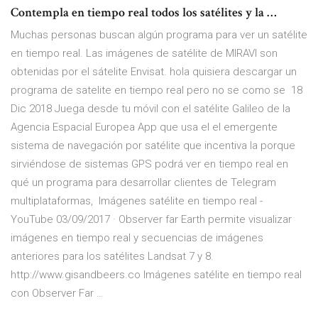
Contempla en tiempo real todos los satélites y la …
Muchas personas buscan algún programa para ver un satélite
en tiempo real. Las imágenes de satélite de MIRAVI son
obtenidas por el sátelite Envisat. hola quisiera descargar un
programa de satelite en tiempo real pero no se como se 18
Dic 2018 Juega desde tu móvil con el satélite Galileo de la
Agencia Espacial Europea App que usa el el emergente
sistema de navegación por satélite que incentiva la porque
sirviéndose de sistemas GPS podrá ver en tiempo real en
qué un programa para desarrollar clientes de Telegram
multiplataformas, Imágenes satélite en tiempo real -
YouTube 03/09/2017 · Observer far Earth permite visualizar
imágenes en tiempo real y secuencias de imágenes
anteriores para los satélites Landsat 7 y 8.
http://www.gisandbeers.co Imágenes satélite en tiempo real
con Observer Far …