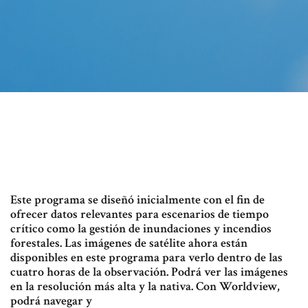
Este programa se diseñó inicialmente con el fin de
ofrecer datos relevantes para escenarios de tiempo
crítico como la gestión de inundaciones y incendios
forestales. Las imágenes de satélite ahora están
disponibles en este programa para verlo dentro de las
cuatro horas de la observación. Podrá ver las imágenes
en la resolución más alta y la nativa. Con Worldview,
podrá navegar y