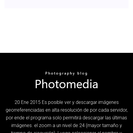
20 Ene 2015 Es posible ver y descargar imágenes
georreferenciadas en alta resolución de por cada servidor,
por ende el programa solo permitirá descargar las últimas
imágenes. el zoom a un nivel de 24 (mayor tamaño y