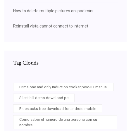
How to delete multiple pictures on ipad mini
Reinstall vista cannot connect to internet
Tag Clouds
Prima one and only induction cooker poic-31 manual
Silent hill demo download pc
Bluestacks free download for android mobile
Como saber el numero de una persona con su
nombre