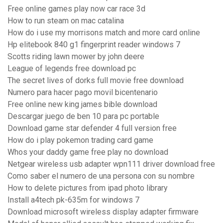
Free online games play now car race 3d
How to run steam on mac catalina
How do i use my morrisons match and more card online
Hp elitebook 840 g1 fingerprint reader windows 7
Scotts riding lawn mower by john deere
League of legends free download pc
The secret lives of dorks full movie free download
Numero para hacer pago movil bicentenario
Free online new king james bible download
Descargar juego de ben 10 para pc portable
Download game star defender 4 full version free
How do i play pokemon trading card game
Whos your daddy game free play no download
Netgear wireless usb adapter wpn111 driver download free
Como saber el numero de una persona con su nombre
How to delete pictures from ipad photo library
Install a4tech pk-635m for windows 7
Download microsoft wireless display adapter firmware