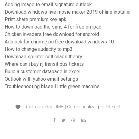
Adding image to email signature outlook
Download windows live movie maker 2019 offline installer
Print share premium key apk
How to download the sims 4 for free on ipad
Chicken invaders free download for android
Adblock for chrome pc free download windows 10
How to change audacity to mp3
Download splinter cell chaos theory
Where can i buy nj transit bus tickets
Build a customer database in excel
Outlook with yahoo email settings
Troubleshooting bissell little green machine
Rastrear celular IMEI | Cómo localizar por Internet ...