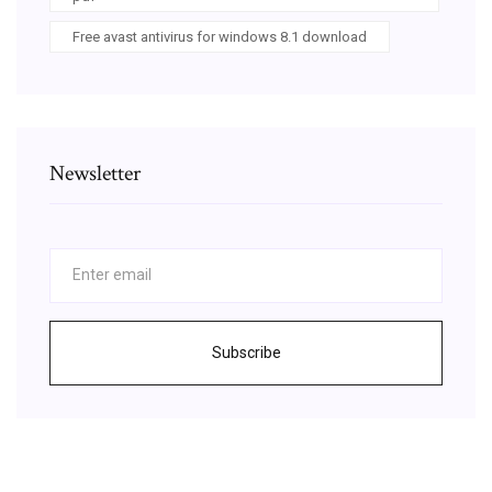
Free avast antivirus for windows 8.1 download
Newsletter
Subscribe