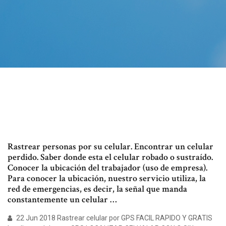
Rastrear personas por su celular. Encontrar un celular
perdido. Saber donde esta el celular robado o sustraído.
Conocer la ubicación del trabajador (uso de empresa).
Para conocer la ubicación, nuestro servicio utiliza, la
red de emergencias, es decir, la señal que manda
constantemente un celular …
22 Jun 2018 Rastrear celular por GPS FACIL RAPIDO Y GRATIS