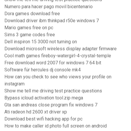
Numero para hacer pago movil bicentenario
Dora games download free
Download driver ibm thinkpad r50e windows 7
Mario games free on pc
Sims 3 game codes free
Dell inspiron 15 3000 not turning on
Download microsoft wireless display adapter firmware
Cool math games fireboy-watergirl-4-crystal-temple
Free download word 2007 for windows 7 64 bit
Software für hercules dj console mk4
How can you check to see who views your profile on
instagram
Show me tell me driving test practice questions
Bypass icloud activation tool.zip mega
Gta san andreas close program fix windows 7
Ati radeon hd 2600 xt driver xp
Download best wifi hacking app for pc
How to make caller id photo full screen on android