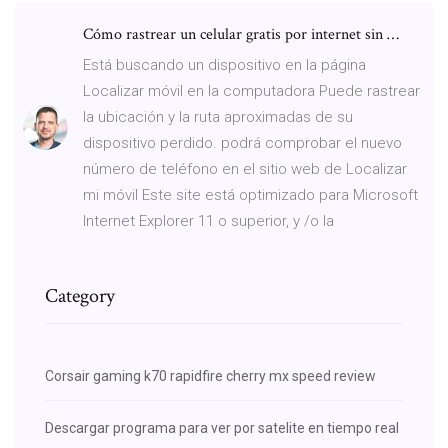
Cómo rastrear un celular gratis por internet sin …
Está buscando un dispositivo en la página
Localizar móvil en la computadora Puede rastrear
la ubicación y la ruta aproximadas de su
dispositivo perdido. podrá comprobar el nuevo
número de teléfono en el sitio web de Localizar
mi móvil Este site está optimizado para Microsoft
Internet Explorer 11 o superior, y /o la
Category
Corsair gaming k70 rapidfire cherry mx speed review
Descargar programa para ver por satelite en tiempo real