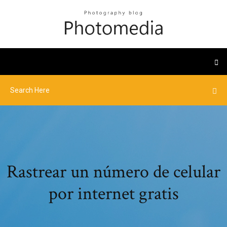
Rastrear un número de celular
por internet gratis