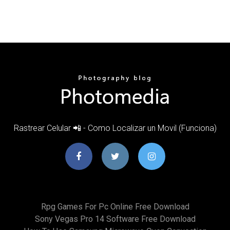
Rastrear Celular 📲 - Como Localizar un Movil (Funciona)
Rpg Games For Pc Online Free Download
Sony Vegas Pro 14 Software Free Download