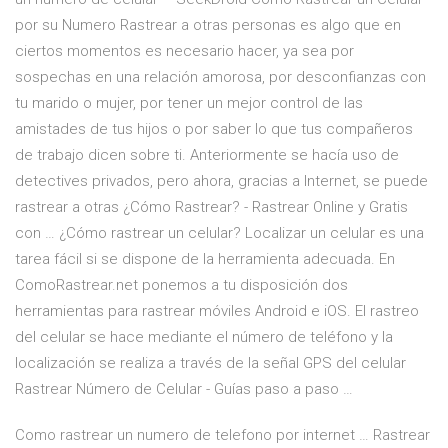
por su Numero Rastrear a otras personas es algo que en
ciertos momentos es necesario hacer, ya sea por
sospechas en una relación amorosa, por desconfianzas con
tu marido o mujer, por tener un mejor control de las
amistades de tus hijos o por saber lo que tus compañeros
de trabajo dicen sobre ti. Anteriormente se hacía uso de
detectives privados, pero ahora, gracias a Internet, se puede
rastrear a otras ¿Cómo Rastrear? - Rastrear Online y Gratis
con … ¿Cómo rastrear un celular? Localizar un celular es una
tarea fácil si se dispone de la herramienta adecuada. En
ComoRastrear.net ponemos a tu disposición dos
herramientas para rastrear móviles Android e iOS. El rastreo
del celular se hace mediante el número de teléfono y la
localización se realiza a través de la señal GPS del celular
Rastrear Número de Celular - Guías paso a paso …
Como rastrear un numero de telefono por internet … Rastrear